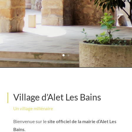
Village d’Alet Les Bains
Un village millénaire
Bienvenue sur le
site officiel de la mairie d’Alet Les
Bains
.