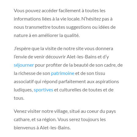
Vous pouvez accéder facilement à toutes les
informations liées à la vie locale. N’hésitez pas à
nous transmettre toutes suggestions ou idées de
nature à en améliorer la qualité.
J’espère que la visite de notre site vous donnera
l’envie de venir découvrir Alet-les-Bains et d’y
séjourner
pour profiter de la beauté de son cadre, de
la richesse de son
patrimoine
et de son tissu
associatif qui répond parfaitement aux aspirations
ludiques,
sportives
et culturelles de toutes et de
tous.
Venez visiter notre village, situé au coeur du pays
cathare, et sa région. Vous serez toujours les
bienvenus à Alet-les-Bains.