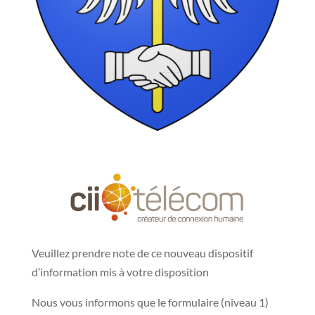
Veuillez prendre note de ce nouveau dispositif
d’information mis à votre disposition
Nous vous informons que le formulaire (niveau 1)