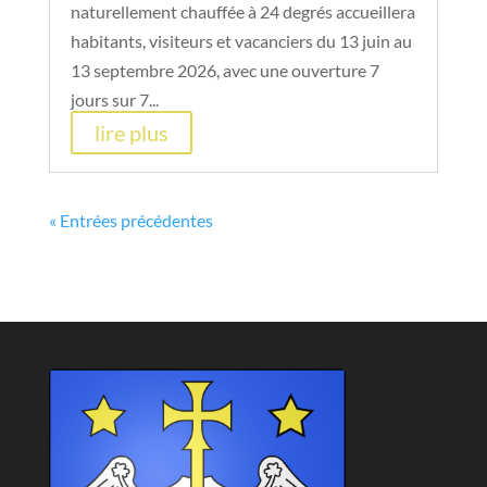
naturellement chauffée à 24 degrés accueillera
habitants, visiteurs et vacanciers du 13 juin au
13 septembre 2026, avec une ouverture 7
jours sur 7...
lire plus
« Entrées précédentes