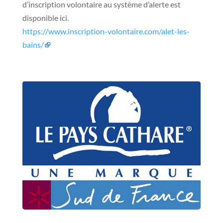
d’inscription volontaire au système d’alerte est
disponible ici.
https://www.inscription-volontaire.com/alet-les-
bains/