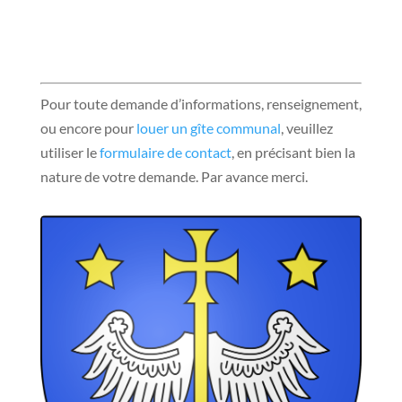
Pour toute demande d’informations, renseignement,
ou encore pour
louer un gîte communal
, veuillez
utiliser le
formulaire de contact
, en précisant bien la
nature de votre demande. Par avance merci.