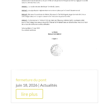
fermeture du pont
juin 18, 2026
|
Actualités
lire plus