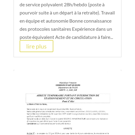
de service polyvalent 28h/hebdo (poste à
pourvoir suite à un départ à la retraite). Travail
en équipe et autonomie Bonne connaissance
des protocoles sanitaires Expérience dans un
poste équivalent Acte de candidature à faire...
lire plus