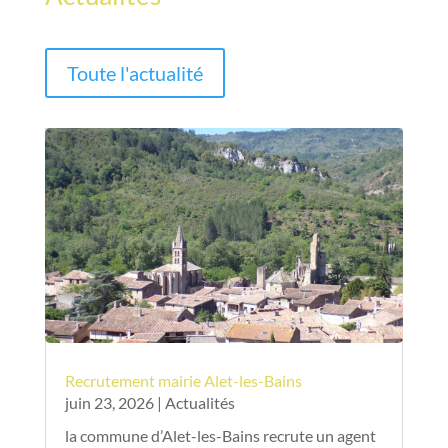
Toute l'actualité
Recrutement mairie Alet-les-Bains
juin 23, 2026
|
Actualités
la commune d’Alet-les-Bains recrute un agent