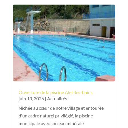
Ouverture de la piscine Alet-les-bains
juin 13, 2026
|
Actualités
Nichée au cœur de notre village et entourée
d'un cadre naturel privilégié, la piscine
municipale avec son eau minérale