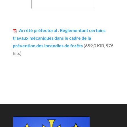
Arrêté préfectoral : Réglementant certains
travaux mécaniques dans le cadre de la
prévention des incendies de forêts
(659,0 KiB, 976
hits)