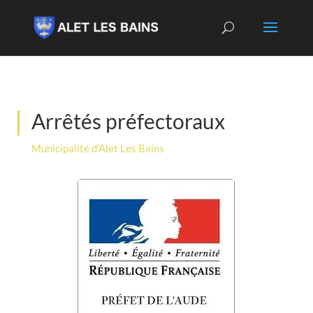
Arrêtés préfectoraux
Municipalité d’Alet Les Bains