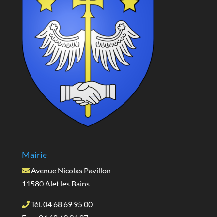
Mairie
Avenue Nicolas Pavillon
11580 Alet les Bains
Tél. 04 68 69 95 00