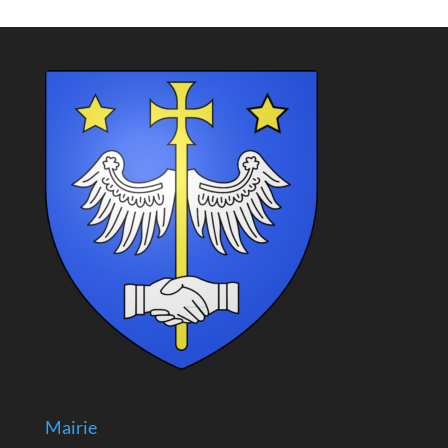
Mairie