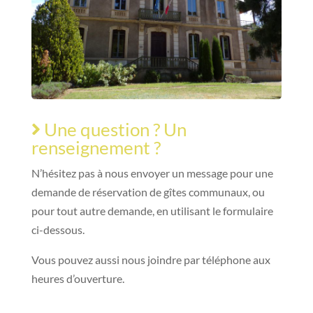
Une question ? Un
renseignement ?
N’hésitez pas à nous envoyer un message pour une
demande de réservation de gîtes communaux, ou
pour tout autre demande, en utilisant le formulaire
ci-dessous.
Vous pouvez aussi nous joindre par téléphone aux
heures d’ouverture.