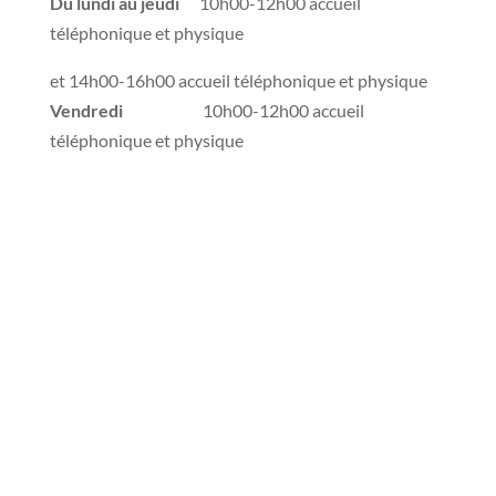
Du lundi au jeudi
10h00-12h00 accueil
téléphonique et physique
et 14h00-16h00 accueil téléphonique et physique
Vendredi
10h00-12h00 accueil
téléphonique et physique