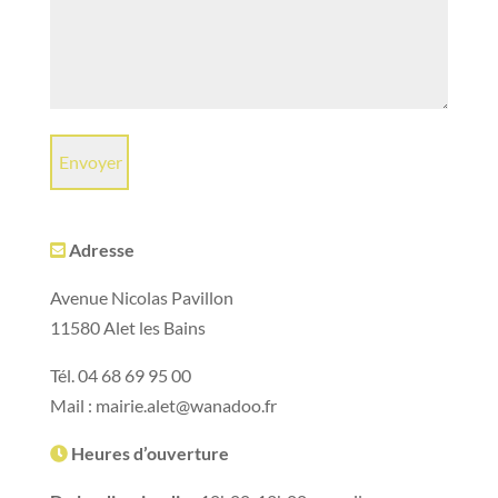
Adresse
Avenue Nicolas Pavillon
11580 Alet les Bains
Tél. 04 68 69 95 00
Mail : mairie.alet@wanadoo.fr
Heures d’ouverture