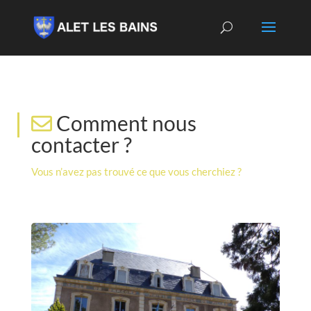
Comment nous
contacter ?
Vous n’avez pas trouvé ce que vous cherchiez ?