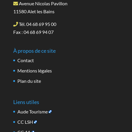
Avenue Nicolas Pavillon
11580 Alet les Bains
Tél. 04 68 69 95 00
Fax : 04 68 69 94 07
À propos de ce site
Contact
Mentions légales
Plan du site
Liens utiles
Aude Tourisme
CC LSH