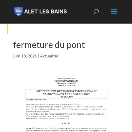
fermeture du pont
juin 18, 2026
|
Actualités