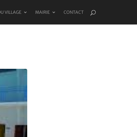
DU VILLAGE
MAIRIE
CONTACT