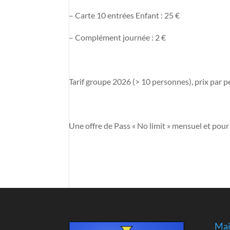
– Carte 10 entrées Enfant : 25 €
– Complément journée : 2 €
Tarif groupe 2026 (> 10 personnes), prix par p
Une offre de Pass « No limit » mensuel et pour
Mai