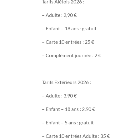
Tarifs Alétois 2026 :
– Adulte : 2,90 €
– Enfant – 18 ans : gratuit
– Carte 10 entrées : 25 €
– Complément journée : 2 €
Tarifs Extérieurs 2026 :
– Adulte : 3,90 €
– Enfant – 18 ans : 2,90 €
– Enfant – 5 ans : gratuit
– Carte 10 entrées Adulte : 35 €