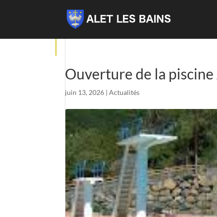
Ouverture de la piscine 
juin 13, 2026
|
Actualités