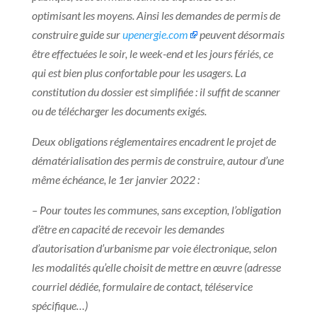
optimisant les moyens. Ainsi les demandes de permis de
construire guide sur
upenergie.com
peuvent désormais
être effectuées le soir, le week-end et les jours fériés, ce
qui est bien plus confortable pour les usagers. La
constitution du dossier est simplifiée : il suffit de scanner
ou de télécharger les documents exigés.
Deux obligations réglementaires encadrent le projet de
dématérialisation des permis de construire, autour d’une
même échéance, le 1er janvier 2022 :
– Pour toutes les communes, sans exception, l’obligation
d’être en capacité de recevoir les demandes
d’autorisation d’urbanisme par voie électronique, selon
les modalités qu’elle choisit de mettre en œuvre (adresse
courriel dédiée, formulaire de contact, téléservice
spécifique…)