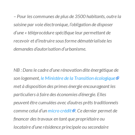
– Pour les communes de plus de 3500 habitants, outre la
saisine par voie électronique, l’obligation de disposer
d’une « téléprocédure spécifique leur permettant de
recevoir et d’instruire sous forme dématérialisée les
demandes d’autorisation d’urbanisme.
NB : Dans le cadre d’une rénovation dite énergétique de
son logement,
le Ministère de la Transition écologique
met à disposition des primes énergie encourageant les
particuliers à faire des économies d’énergie. Elles
peuvent être cumulées avec d’autres prêts traditionnels
comme celui d’un
micro crédit
. Ce dernier permet de
financer des travaux en tant que propriétaire ou
locataire d’une résidence principale ou secondaire