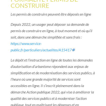
CONSTRUIRE
Les permis de construire peuvent être déposés en ligne
Depuis 2022, un usager peut déposer sa demande de
permis de construire en ligne, à tout moment et où qu’il
soit, dans une démarche simplifiée et sans frais :
https://www.service-
public.fr/particuliers/actualites/A15417
Le dépôt et l’instruction en ligne de toutes les demandes
d’autorisation d’urbanisme répondent aux enjeux de
simplification et de modernisation des services publics, à
l’heure où une grande majorité de services sont
accessibles en ligne. Il s’inscrit pleinement dans la
démarche Action publique 2022, qui vise à améliorer la
qualité des services publics et à moderniser l’action
publique, tout en maîtrisant les dépenses et en