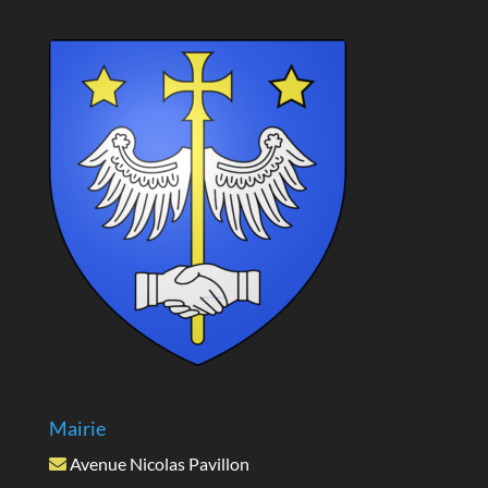
Mairie
Avenue Nicolas Pavillon