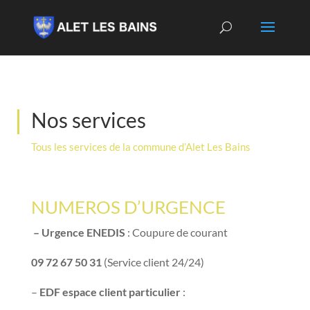
Nos services
Tous les services de la commune d’Alet Les Bains
NUMEROS D’URGENCE
– Urgence ENEDIS
: Coupure de courant
09 72 67 50 31
(Service client 24/24)
–
EDF espace client particulier
: