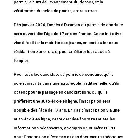
permis, le suivi de l’avancement du dossier, et la
vérification du solde de points, entre autres.
Dès janvier 2024, l’accès à l’examen du permis de conduire
sera ouvert dès l’âge de 17 ans en France. Cette initiative
vise à faciliter la mobilité des jeunes, en particulier ceux
résidant en zone rurale, pour améliorer leur accès à
l’emploi.
Pour tous les candidats au permis de conduire, qu’ils
soient inscrits dans une auto-école traditionnelle, qu’ils
optent pour le passage en candidat libre, ou qu’ils
préfèrent une auto-école en ligne, l’inscription sera
possible dès l’âge de 17 ans. En cas d’inscription via une
auto-école en ligne, cette dernière fournira toutes les
informations nécessaires, y compris un numéro NEPH
pour l’inscription à l’examen et des documents théoriques