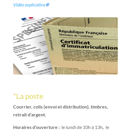
Vidéo explicative
*La poste
Courrier, colis (envoi et distribution), timbres,
retrait d’argent.
Horaires d’ouverture :
le lundi de 10h à 13h
,
le