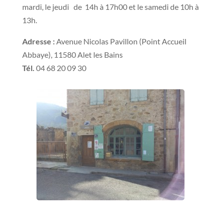
mardi, le jeudi de 14h à 17h00 et le samedi de 10h à
13h.
Adresse :
Avenue Nicolas Pavillon (Point Accueil
Abbaye), 11580 Alet les Bains
Tél.
04 68 20 09 30