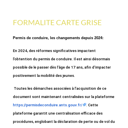
FORMALITE CARTE GRISE
Permis de conduire, les changements depuis 2024:
En 2024, des réformes significatives impactent
l’obtention du permis de conduire. Il est ainsi désormais
possible de le passer dès l’âge de 17 ans, afin d’impacter
positivement la mobilité des jeunes.
Toutes les démarches associées à l’acquisition de ce
document sont maintenant centralisées sur la plateforme
https://permisdeconduire.ants.gouv.fr/
. Cette
plateforme garantit une centralisation efficace des
procédures, englobant la déclaration de perte ou de vol du