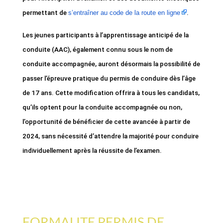
permettant de
s’entraîner au code de la route en ligne
.
Les jeunes participants à l’apprentissage anticipé de la
conduite (AAC), également connu sous le nom de
conduite accompagnée, auront désormais la possibilité de
passer l’épreuve pratique du permis de conduire dès l’âge
de 17 ans. Cette modification offrira à tous les candidats,
qu’ils optent pour la conduite accompagnée ou non,
l’opportunité de bénéficier de cette avancée à partir de
2024, sans nécessité d’attendre la majorité pour conduire
individuellement après la réussite de l’examen.
FORMALITE PERMIS DE