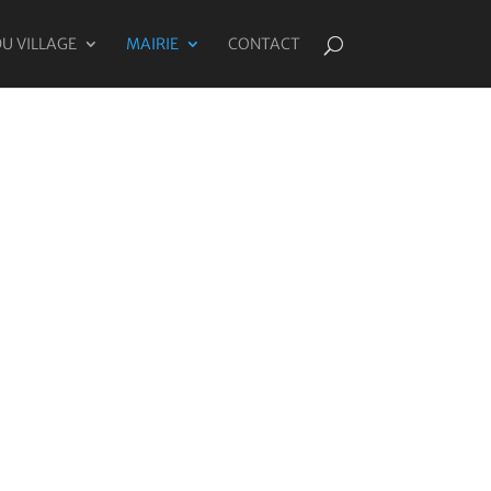
DU VILLAGE
MAIRIE
CONTACT