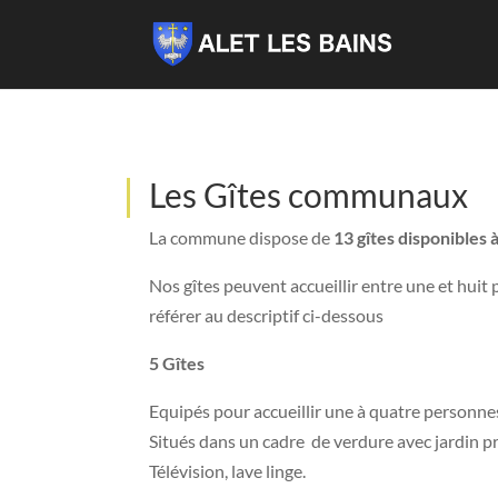
Les Gîtes communaux
La commune dispose de
13 gîtes disponibles à
Nos gîtes peuvent accueillir entre une et huit
référer au descriptif ci-dessous
5 Gîtes
Equipés pour accueillir une à quatre personne
Situés dans un cadre de verdure avec jardin pri
Télévision, lave linge.