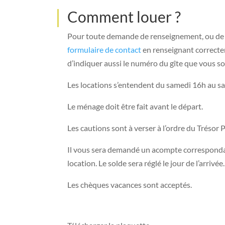
Comment louer ?
Pour toute demande de renseignement, ou de loc
formulaire de contact
en renseignant correcte
d’indiquer aussi le numéro du gîte que vous so
Les locations s’entendent du samedi 16h au s
Le ménage doit être fait avant le départ.
Les cautions sont à verser à l’ordre du Trésor P
Il vous sera demandé un acompte correspond
location. Le solde sera réglé le jour de l’arrivée.
Les chèques vacances sont acceptés.