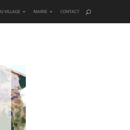
DU VILLAGE
MAIRIE
CONTACT