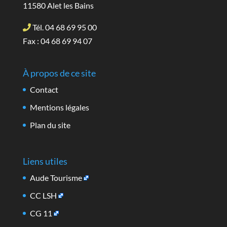
11580 Alet les Bains
Tél. 04 68 69 95 00
Fax : 04 68 69 94 07
À propos de ce site
Contact
Mentions légales
Plan du site
Liens utiles
Aude Tourisme
CC LSH
CG 11