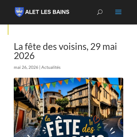
La fête des voisins, 29 mai
2026
mai 26, 2026
|
Actualités