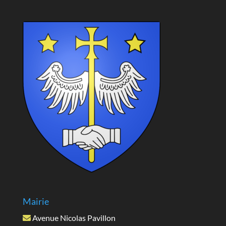
Mairie
Avenue Nicolas Pavillon