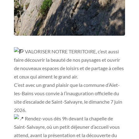
VALORISER NOTRE TERRITOIRE, c’est aussi
faire découvrir la beauté de nos paysages et ouvrir
de nouveaux espaces de loisirs et de partage à celles
et ceux qui aiment le grand air.
C’est avec un grand plaisir que la commune d’Alet-
les-Bains vous convie à l’inauguration officielle du
site d’escalade de Saint-Salvayre, le dimanche 7 juin
2026.
Rendez-vous dès 9h devant la chapelle de
Saint-Salvayre, où un petit déjeuner d’accueil vous
attend, avant la présentation et la découverte du