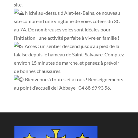
site.
Niché au-dessus d’Alet-les-Bains, ce nouveau
site comprend une vingtaine de voies cotées du 3C
au 7A. De nombreuses voies sont idéales pour
l’initiation : une activité parfaite à vivre en famille !
Accès : un sentier descend jusqu’au pied de la
falaise depuis le hameau de Saint-Salvayre. Comptez
environ 15 minutes de marche, et pensez à prévoir
de bonnes chaussures.
Bienvenue à toutes et à tous ! Renseignements
au point d’accueil de l’Abbaye : 04 68 69 93 56.