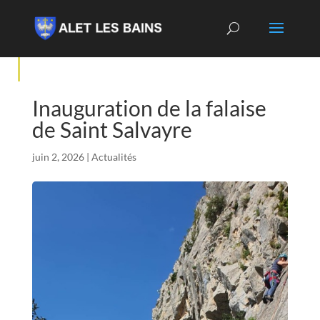
Inauguration de la falaise
de Saint Salvayre
juin 2, 2026
|
Actualités