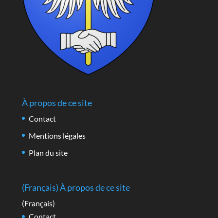
À propos de ce site
Contact
Mentions légales
Plan du site
(Français) À propos de ce site
(Français)
Contact