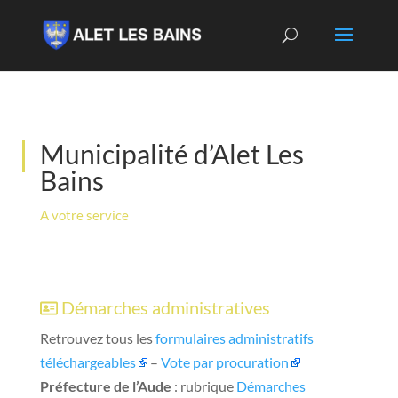
Municipalité d’Alet Les
Bains
A votre service
Démarches administratives
Retrouvez tous les
formulaires administratifs
téléchargeables
–
Vote par procuration
Préfecture de l’Aude
: rubrique
Démarches