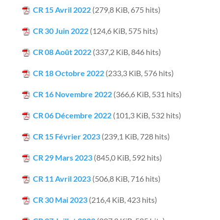
CR 15 Avril 2022
(279,8 KiB, 675 hits)
CR 30 Juin 2022
(124,6 KiB, 575 hits)
CR 08 Août 2022
(337,2 KiB, 846 hits)
CR 18 Octobre 2022
(233,3 KiB, 576 hits)
CR 16 Novembre 2022
(366,6 KiB, 531 hits)
CR 06 Décembre 2022
(101,3 KiB, 532 hits)
CR 15 Février 2023
(239,1 KiB, 728 hits)
CR 29 Mars 2023
(845,0 KiB, 592 hits)
CR 11 Avril 2023
(506,8 KiB, 716 hits)
CR 30 Mai 2023
(216,4 KiB, 423 hits)