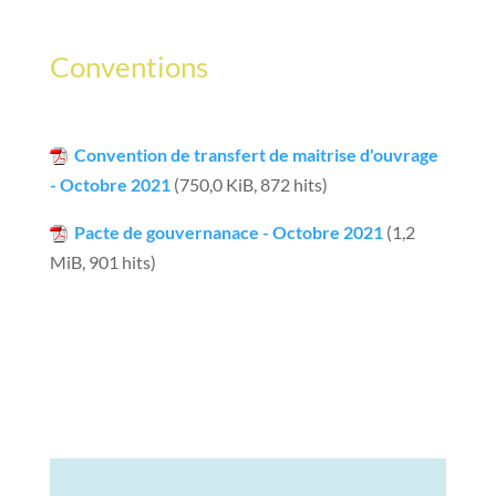
Conventions
Convention de transfert de maitrise d'ouvrage
- Octobre 2021
(750,0 KiB, 872 hits)
Pacte de gouvernanace - Octobre 2021
(1,2
MiB, 901 hits)