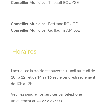
Conseiller Municipal:
Thibault BOUYGE
Conseiller Municipal:
Bertrand ROUGE
Conseiller Municipal:
Guillaume AMISSE
Horaires
L’accueil de la mairie est ouvert du lundi au jeudi de
10h à 12h et de 14h à 16h et le vendredi seulement
de 10h à 12h .
Veuillez joindre nos services par téléphone
uniquement au 04 68 69 95 00