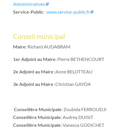
Administratives
Service-Public
:
www.service-public.fr
Conseil municipal
Maire:
Richard AUDABRAM
1er Adjoint au Maire:
Pierre BETHENCOURT
2e Adjoint au Maire :
Anne BELOTTEAU
3e Adjoint au Maire :
Christian GAYDA
Conseillère Municipale:
Zoubida FERROUDJI
Conseillère Municipale:
Audrey DUISIT
Conseillère Municipale:
Vanessa GODICHET