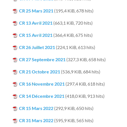
CR 25 Mars 2021
(195,4 KiB, 678 hits)
CR 13 Avril 2021
(663,1 KiB, 720 hits)
CR 15 Avril 2021
(366,4 KiB, 675 hits)
CR 26 Juillet 2021
(224,1 KiB, 613 hits)
CR 27 Septembre 2021
(327,3 KiB, 658 hits)
CR 21 Octobre 2021
(536,9 KiB, 684 hits)
CR 16 Novembre 2021
(297,4 KiB, 618 hits)
CR 14 Décembre 2021
(418,0 KiB, 913 hits)
CR 15 Mars 2022
(292,9 KiB, 650 hits)
CR 31 Mars 2022
(595,9 KiB, 565 hits)