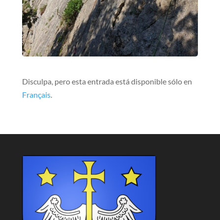
Disculpa, pero esta entrada está disponible sólo en
Français
.