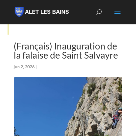
(Français) Inauguration de
la falaise de Saint Salvayre
jun 2, 2026
|