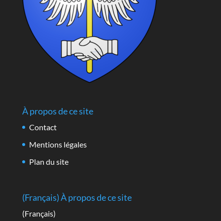
À propos de ce site
Contact
Mentions légales
Plan du site
(Français) À propos de ce site
(Français)