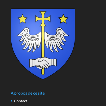
À propos de ce site
Contact