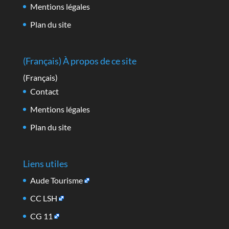
Mentions légales
Plan du site
(Français) À propos de ce site
(Français)
Contact
Mentions légales
Plan du site
Liens utiles
Aude Tourisme
CC LSH
CG 11