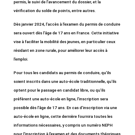
permis, le suivi de l’avancement du dossier, et la
vérification du solde de points, entre autres.
Dès janvier 2024, l’accès à l’examen du permis de conduire
sera ouvert dès l’âge de 17 ans en France. Cette initiative
vise à faciliter la mobilité des jeunes, en particulier ceux
résidant en zone rurale, pour améliorer leur accès à
l’emploi.
Pour tous les candidats au permis de conduire, qu’ils
soient inscrits dans une auto-école traditionnelle, qu’ils
optent pour le passage en candidat libre, ou qu’ils
préfèrent une auto-école en ligne, l’inscription sera
possible dès l’âge de 17 ans. En cas d’inscription via une
auto-école en ligne, cette dernière fournira toutes les
informations nécessaires, y compris un numéro NEPH
pour l’inscription à l’examen et des documents théoriques