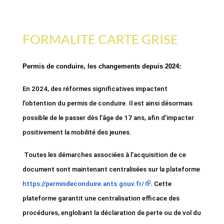
FORMALITE CARTE GRISE
Permis de conduire, les changements depuis 2024:
En 2024, des réformes significatives impactent
l’obtention du permis de conduire. Il est ainsi désormais
possible de le passer dès l’âge de 17 ans, afin d’impacter
positivement la mobilité des jeunes.
Toutes les démarches associées à l’acquisition de ce
document sont maintenant centralisées sur la plateforme
https://permisdeconduire.ants.gouv.fr/
. Cette
plateforme garantit une centralisation efficace des
procédures, englobant la déclaration de perte ou de vol du