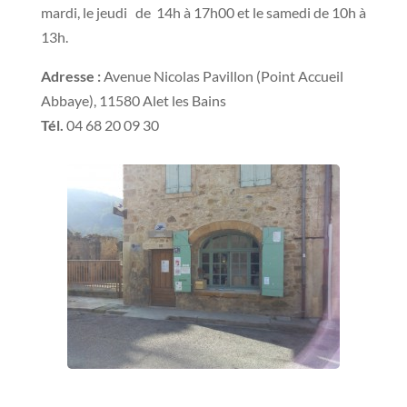
mardi, le jeudi de 14h à 17h00 et le samedi de 10h à
13h.
Adresse :
Avenue Nicolas Pavillon (Point Accueil
Abbaye), 11580 Alet les Bains
Tél.
04 68 20 09 30