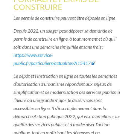
CONSTRUIRE
Les permis de construire peuvent être déposés en ligne
Depuis 2022, un usager peut déposer sa demande de
permis de construire en ligne, à tout moment et où qu’il
soit, dans une démarche simplifiée et sans frais :
https://www.service-
public.fr/particuliers/actualites/A15417
Le dépôt et l’instruction en ligne de toutes les demandes
d’autorisation d’urbanisme répondent aux enjeux de
simplification et de modernisation des services publics, à
l’heure où une grande majorité de services sont
accessibles en ligne. Il s’inscrit pleinement dans la
démarche Action publique 2022, qui vise à améliorer la
qualité des services publics et à moderniser l’action
publique, tout en maîtrisant les dépenses et en