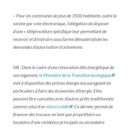
– Pour les communes de plus de 3500 habitants, outre la
saisine par voie électronique, l’obligation de disposer
d’une « téléprocédure spécifique leur permettant de
recevoir et d’instruire sous forme dématérialisée les
demandes d’autorisation d’urbanisme.
NB : Dans le cadre d’une rénovation dite énergétique de
son logement,
le Ministère de la Transition écologique
met à disposition des primes énergie encourageant les
particuliers à faire des économies d’énergie. Elles
peuvent être cumulées avec d’autres prêts traditionnels
comme celui d’un
micro crédit
. Ce dernier permet de
financer des travaux en tant que propriétaire ou
locataire d’une résidence principale ou secondaire