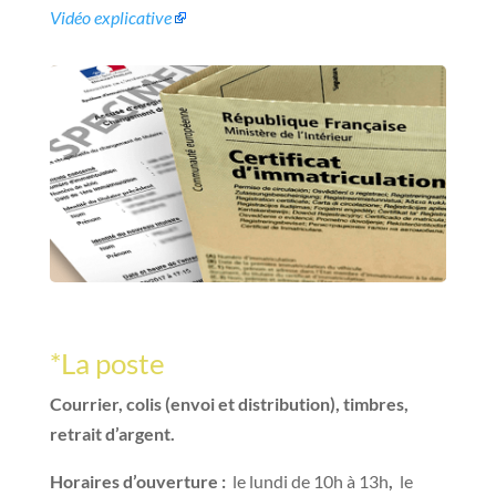
Vidéo explicative
*La poste
Courrier, colis (envoi et distribution), timbres,
retrait d’argent.
Horaires d’ouverture :
le lundi de 10h à 13h
,
le