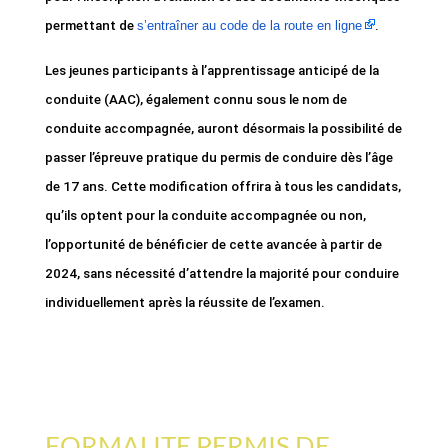
permettant de
s’entraîner au code de la route en ligne
.
Les jeunes participants à l’apprentissage anticipé de la
conduite (AAC), également connu sous le nom de
conduite accompagnée, auront désormais la possibilité de
passer l’épreuve pratique du permis de conduire dès l’âge
de 17 ans. Cette modification offrira à tous les candidats,
qu’ils optent pour la conduite accompagnée ou non,
l’opportunité de bénéficier de cette avancée à partir de
2024, sans nécessité d’attendre la majorité pour conduire
individuellement après la réussite de l’examen.
FORMALITE PERMIS DE