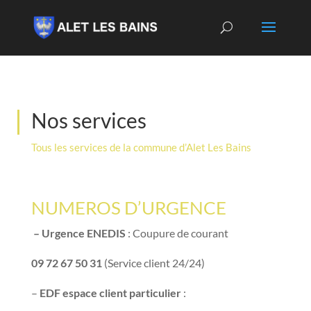
Nos services
Tous les services de la commune d’Alet Les Bains
NUMEROS D’URGENCE
– Urgence ENEDIS
: Coupure de courant
09 72 67 50 31
(Service client 24/24)
–
EDF espace client particulier
: