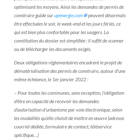
optimisant les moyens. Ainsi les demandes de permis de
construire guide sur
upenergie.com
peuvent désormais
être effectuées le soir, le week-end et les jours fériés, ce
qui est bien plus confortable pour les usagers. La
constitution du dossier est simplifiée : il suffit de scanner
ou de télécharger les documents exigés.
Deux obligations réglementaires encadrent le projet de
dématérialisation des permis de construire, autour d’une
même échéance, le 1er janvier 2022 :
– Pour toutes les communes, sans exception, l’obligation
d’être en capacité de recevoir les demandes
d’autorisation d’urbanisme par voie électronique, selon
les modalités qu’elle choisit de mettre en œuvre (adresse
courriel dédiée, formulaire de contact, téléservice
spécifique…)