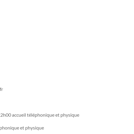
fr
00 accueil téléphonique et physique
éphonique et physique