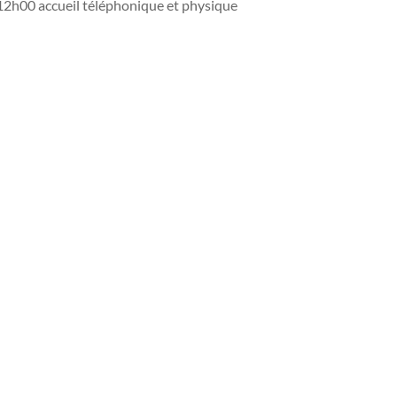
cueil téléphonique et physique