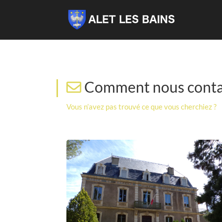
Comment nous conta
Vous n’avez pas trouvé ce que vous cherchiez ?