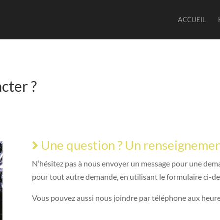
ACCUEIL
cter ?
Une question ? Un renseignemen
N’hésitez pas à nous envoyer un message pour une dem
pour tout autre demande, en utilisant le formulaire ci-d
Vous pouvez aussi nous joindre par téléphone aux heure