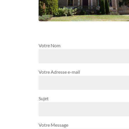
Votre Nom
Votre Adresse e-mail
Sujet
Votre Message