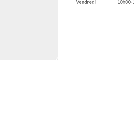
Vendredi
10h00-12h00 ac