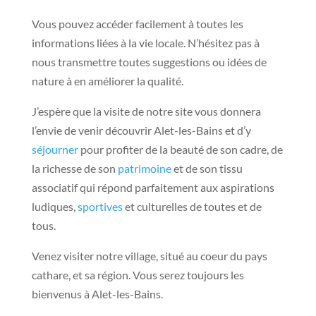
Vous pouvez accéder facilement à toutes les
informations liées à la vie locale. N’hésitez pas à
nous transmettre toutes suggestions ou idées de
nature à en améliorer la qualité.
J’espère que la visite de notre site vous donnera
l’envie de venir découvrir Alet-les-Bains et d’y
séjourner
pour profiter de la beauté de son cadre, de
la richesse de son
patrimoine
et de son tissu
associatif qui répond parfaitement aux aspirations
ludiques,
sportives
et culturelles de toutes et de
tous.
Venez visiter notre village, situé au coeur du pays
cathare, et sa région. Vous serez toujours les
bienvenus à Alet-les-Bains.