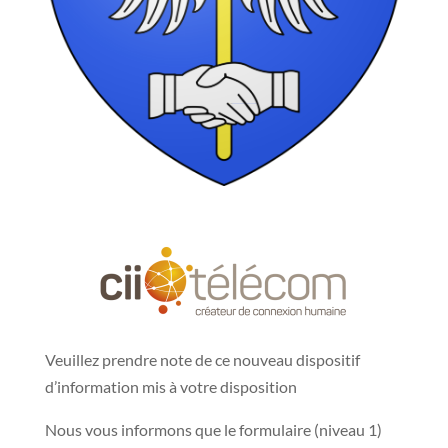
Veuillez prendre note de ce nouveau dispositif
d’information mis à votre disposition
Nous vous informons que le formulaire (niveau 1)