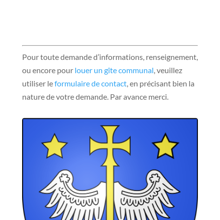
Pour toute demande d’informations, renseignement,
ou encore pour
louer un gîte communal
, veuillez
utiliser le
formulaire de contact
, en précisant bien la
nature de votre demande. Par avance merci.