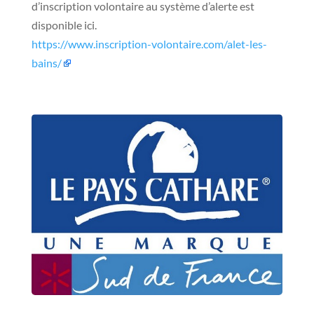
d’inscription volontaire au système d’alerte est
disponible ici.
https://www.inscription-volontaire.com/alet-les-
bains/