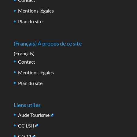
Mentions légales
Plan du site
(Français) À propos de ce site
(Français)
Contact
Mentions légales
Plan du site
Liens utiles
Aude Tourisme
CC LSH
CG 11