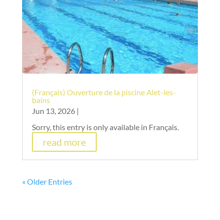
(Français) Ouverture de la piscine Alet-les-
bains
Jun 13, 2026
|
Sorry, this entry is only available in Français.
read more
« Older Entries