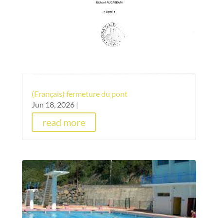
(Français) fermeture du pont
Jun 18, 2026
|
read more