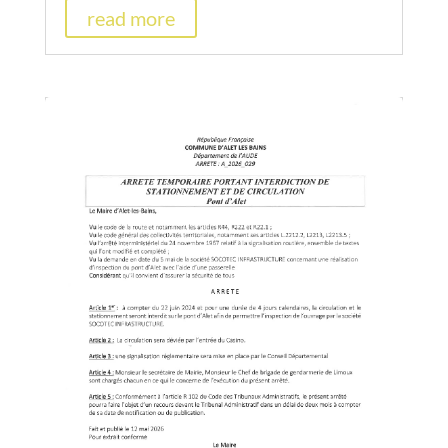
read more