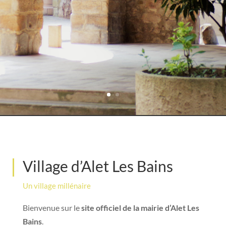
Village d’Alet Les Bains
Un village millénaire
Bienvenue sur le
site officiel de la mairie d’Alet Les
Bains
.