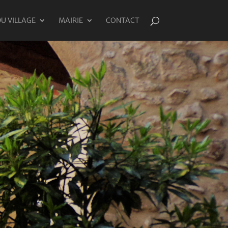
DU VILLAGE
MAIRIE
CONTACT