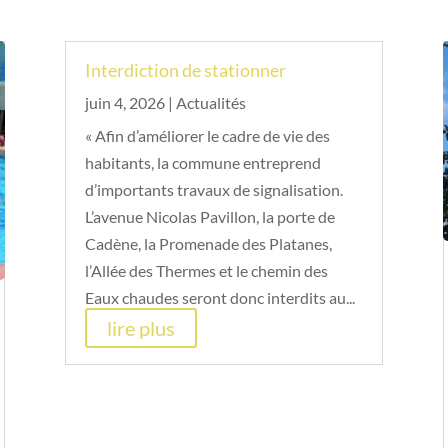
Interdiction de stationner
juin 4, 2026
|
Actualités
« Afin d’améliorer le cadre de vie des
habitants, la commune entreprend
d’importants travaux de signalisation.
L’avenue Nicolas Pavillon, la porte de
Cadène, la Promenade des Platanes,
l’Allée des Thermes et le chemin des
Eaux chaudes seront donc interdits au...
lire plus