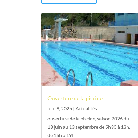
Ouverture de la piscine
juin 9, 2026
|
Actualités
ouverture de la piscine, saison 2026 du
13 juin au 13 septembre de 9h30 à 13h,
de 15h à 19h