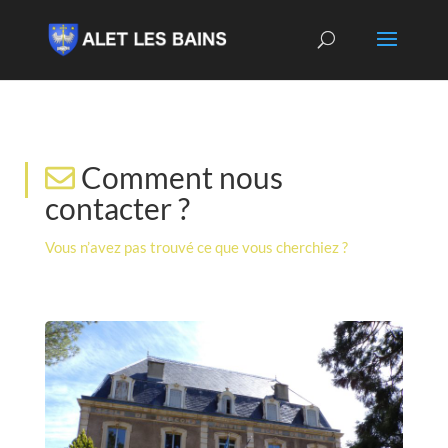
Comment nous
contacter ?
Vous n’avez pas trouvé ce que vous cherchiez ?