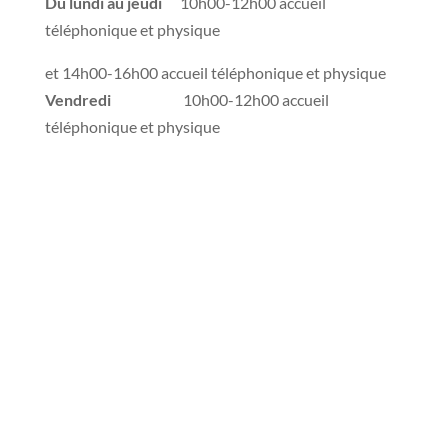
Du lundi au jeudi
10h00-12h00 accueil
téléphonique et physique
et 14h00-16h00 accueil téléphonique et physique
Vendredi
10h00-12h00 accueil
téléphonique et physique