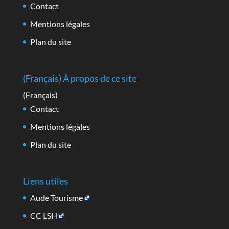
Contact
Mentions légales
Plan du site
(Français) À propos de ce site
(Français)
Contact
Mentions légales
Plan du site
Liens utiles
Aude Tourisme
CC LSH