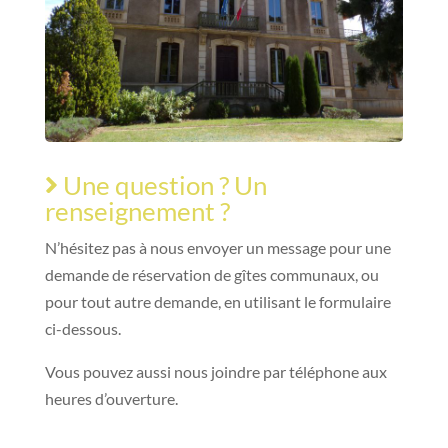
Une question ? Un
renseignement ?
N’hésitez pas à nous envoyer un message pour une
demande de réservation de gîtes communaux, ou
pour tout autre demande, en utilisant le formulaire
ci-dessous.
Vous pouvez aussi nous joindre par téléphone aux
heures d’ouverture.