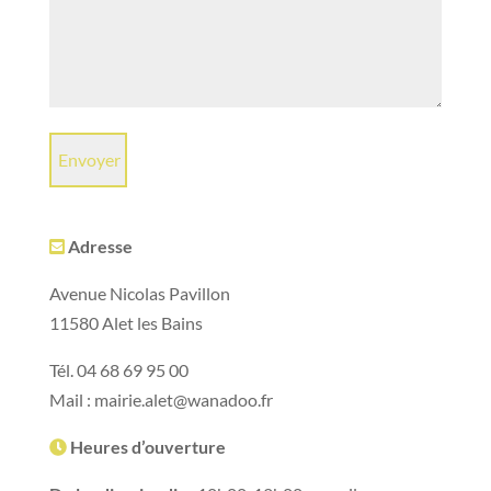
Adresse
Avenue Nicolas Pavillon
11580 Alet les Bains
Tél. 04 68 69 95 00
Mail : mairie.alet@wanadoo.fr
Heures d’ouverture