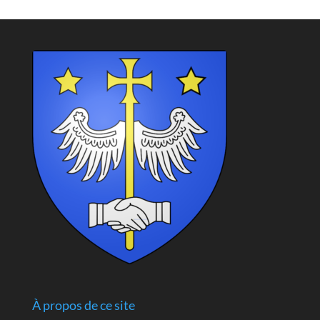
À propos de ce site