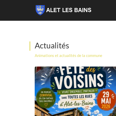
Actualités
Animations et actualités de la commune