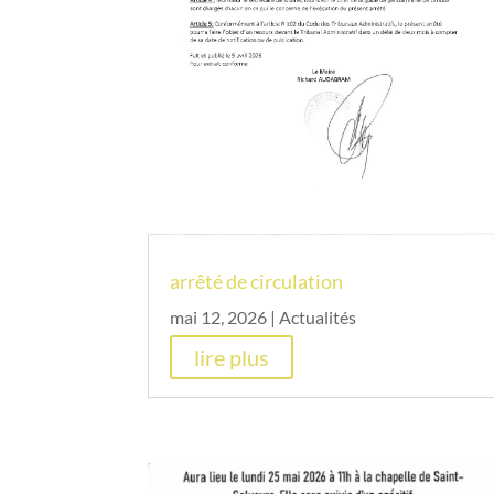
arrêté de circulation
mai 12, 2026
|
Actualités
lire plus