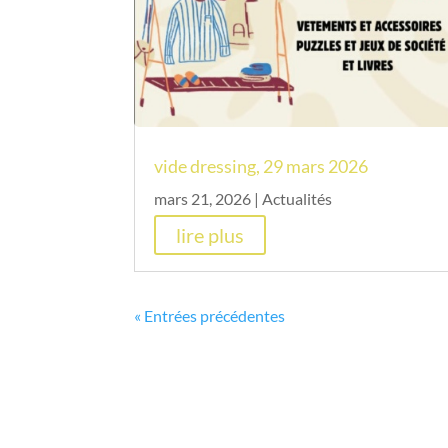
vide dressing, 29 mars 2026
mars 21, 2026
|
Actualités
lire plus
« Entrées précédentes