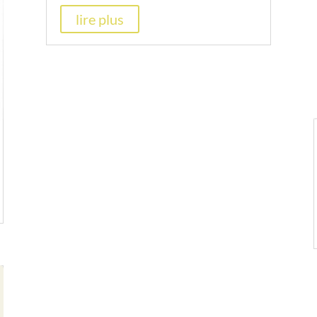
lire plus