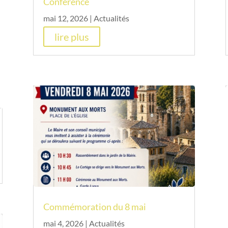
Conférence
mai 12, 2026
|
Actualités
lire plus
Commémoration du 8 mai
mai 4, 2026
|
Actualités