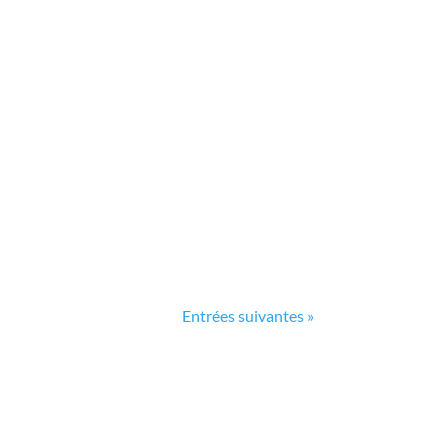
Entrées suivantes »