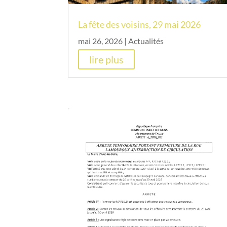
La fête des voisins, 29 mai 2026
mai 26, 2026
|
Actualités
lire plus