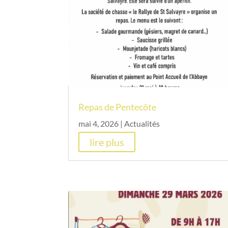
Repas de Pentecôte
mai 4, 2026
|
Actualités
lire plus