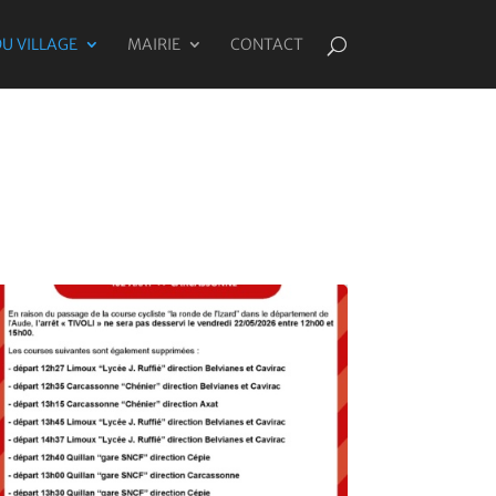
DU VILLAGE
MAIRIE
CONTACT