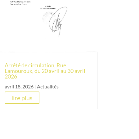
Arrêté de circulation, Rue
Lamouroux, du 20 avril au 30 avril
2026
avril 18, 2026
|
Actualités
lire plus