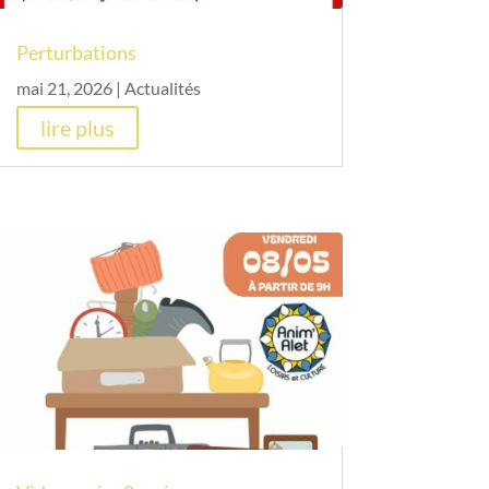
Perturbations
mai 21, 2026
|
Actualités
lire plus