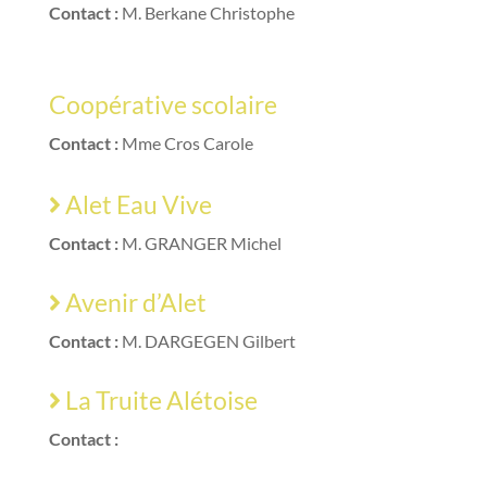
Contact :
M. Berkane Christophe
Coopérative scolaire
Contact :
Mme Cros Carole
Alet Eau Vive
Contact :
M. GRANGER Michel
Avenir d’Alet
Contact :
M. DARGEGEN Gilbert
La Truite Alétoise
Contact :