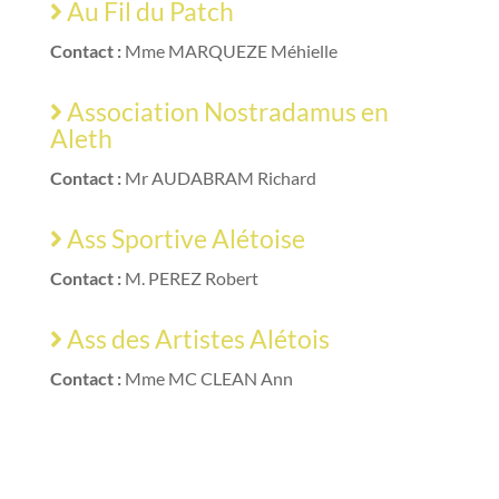
Au Fil du Patch
Contact :
Mme MARQUEZE Méhielle
Association Nostradamus en
Aleth
Contact :
Mr AUDABRAM Richard
Ass Sportive Alétoise
Contact :
M. PEREZ Robert
Ass des Artistes Alétois
Contact :
Mme MC CLEAN Ann