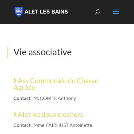
Vie associative
Ass Communale de Chasse
Agréée
Contact :
M. COMTE Anthony
Alet les deux clochers
Contact :
Mme FAIRHUST Antoinette