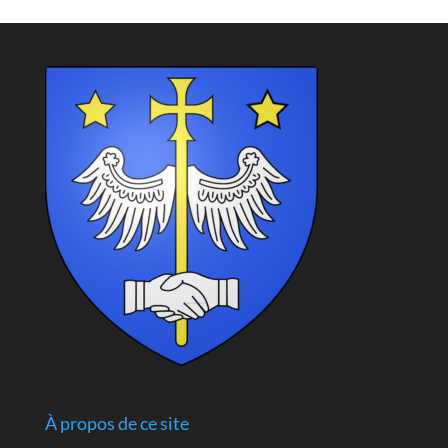
À propos de ce site