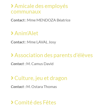
Amicale des employés
communaux
Contact :
Mme MENDOZA Béatrice
Anim’Alet
Contact :
Mme LAVAL Josy
Association des parents d’élèves
Contact
:
M. Camus David
Culture, jeu et dragon
Contact
:
M. Ostara Thomas
Comité des Fêtes