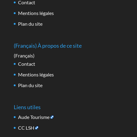
Contact
Mentions légales
Plan du site
(Français) À propos de ce site
(Français)
Contact
Mentions légales
Plan du site
Liens utiles
Aude Tourisme
CC LSH